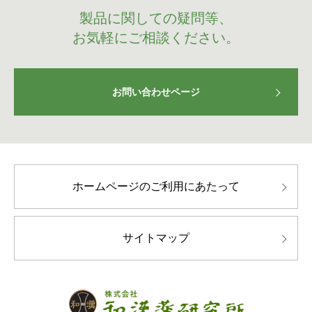
製品に関しての疑問等、
お気軽にご相談ください。
お問い合わせページ
ホームページのご利用にあたって
サイトマップ