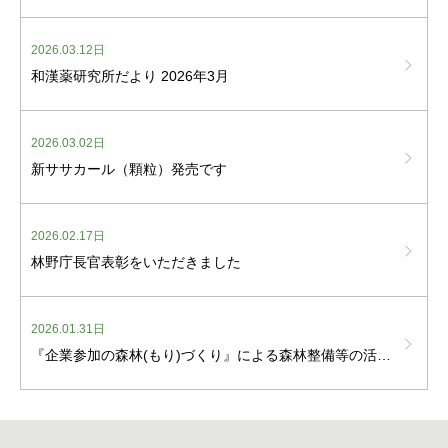
2026.03.12日
和漢薬研究所だより 2026年3月
2026.03.02日
新ササカール（顆粒）発売です
2026.02.17日
林野庁長官表彰をいただきました
2026.01.31日
『企業参加の森林(もり)づくり』による森林整備等の活動に関する協定を締結しました