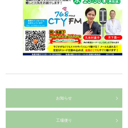
お知らせ
工場便り