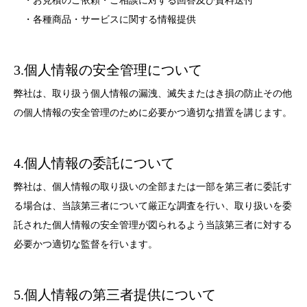
・お見積のご依頼・ご相談に対する回答及び資料送付
・各種商品・サービスに関する情報提供
3.個人情報の安全管理について
弊社は、取り扱う個人情報の漏洩、滅失またはき損の防止その他
の個人情報の安全管理のために必要かつ適切な措置を講じます。
4.個人情報の委託について
弊社は、個人情報の取り扱いの全部または一部を第三者に委託す
る場合は、当該第三者について厳正な調査を行い、取り扱いを委
託された個人情報の安全管理が図られるよう当該第三者に対する
必要かつ適切な監督を行います。
5.個人情報の第三者提供について