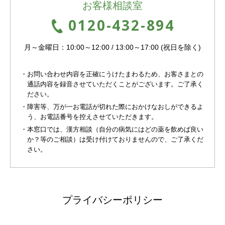
お客様相談室
0120-432-894
月～金曜日：10:00～12:00 / 13:00～17:00 (祝日を除く)
・お問い合わせ内容を正確にうけたまわるため、お客さまとの
通話内容を録音させていただくことがございます。ご了承く
ださい。
・障害等、万が一お電話が切れた際におかけなおしができるよ
う、お電話番号を控えさせていただきます。
・本窓口では、漢方相談（自分の病気にはどの薬を飲めば良い
か？等のご相談）は受け付けておりませんので、ご了承くだ
さい。
プライバシーポリシー