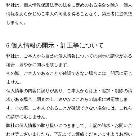
弊社は、個人情報保護法等の法令に定めのある場合を除き、個人
情報をあらかじめご本人の同意を得ることなく、第三者に提供致
しません。
6.個人情報の開示・訂正等について
弊社は、ご本人から自己の個人情報についての開示の請求がある
場合、速やかに開示を致します。
その際、ご本人であることが確認できない場合には、開示に応じ
ません。
個人情報の内容に誤りがあり、ご本人から訂正・追加・削除の請
求がある場合、調査の上、速やかにこれらの請求に対応致しま
す。その際、ご本人であることが確認できない場合には、これら
の請求に応じません。
弊社の個人情報の取り扱いにつきまして、上記の請求・お問い合
わせ等ございましたら、下記までご連絡くださいますようお願い