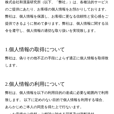
株式会社和漢薬研究所（以下、「弊社」）は、各種法的サービス
のご提供にあたり、お客様の個人情報をお預かりしております。
弊社は、個人情報を保護し、お客様に更なる信頼性と安心感をご
提供できるように努めて参ります。弊社は、個人情報に関する法
令を遵守し、個人情報の適切な取り扱いを実現致します。
1.個人情報の取得について
弊社は、偽りその他不正の手段によらず適正に個人情報を取得致
します。
2.個人情報の利用について
弊社は、個人情報を以下の利用目的の達成に必要な範囲内で利用
致します。 以下に定めのない目的で個人情報を利用する場合、
あらかじめご本人の同意を得た上で行ないます。