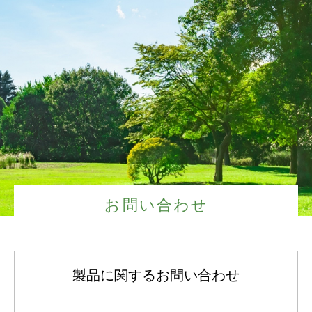
お問い合わせ
製品に関するお問い合わせ