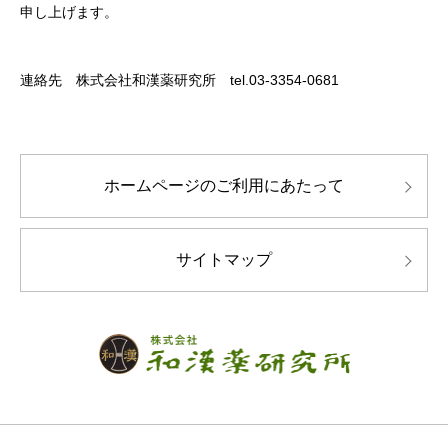
申し上げます。
連絡先 株式会社和漢薬研究所
tel.03-3354-0681
ホームページのご利用にあたって
サイトマップ