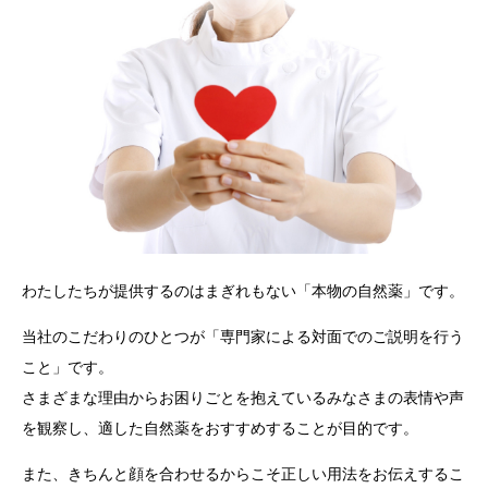
わたしたちが提供するのはまぎれもない「本物の自然薬」です。
当社のこだわりのひとつが「専門家による対面でのご説明を行う
こと」です。
さまざまな理由からお困りごとを抱えているみなさまの表情や声
を観察し、適した自然薬をおすすめすることが目的です。
また、きちんと顔を合わせるからこそ正しい用法をお伝えするこ