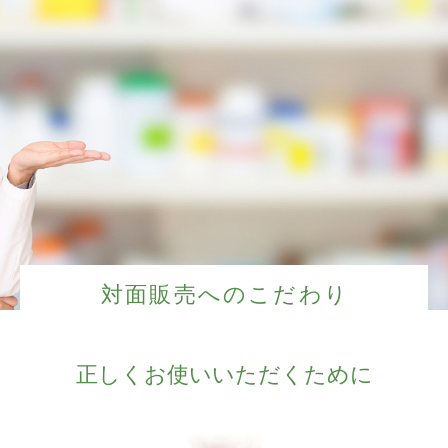
対面販売へのこだわり
正しくお使いいただくために