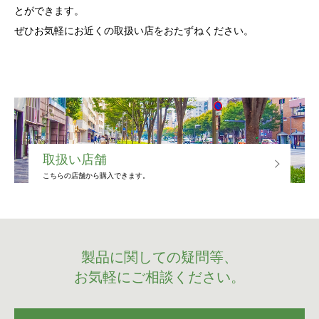
とができます。
ぜひお気軽にお近くの取扱い店をおたずねください。
取扱い店舗
こちらの店舗から購入できます。
製品に関しての疑問等、
お気軽にご相談ください。