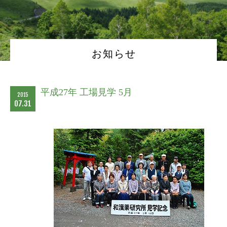
お知らせ
平成27年 工場見学 5月
2015
07.31