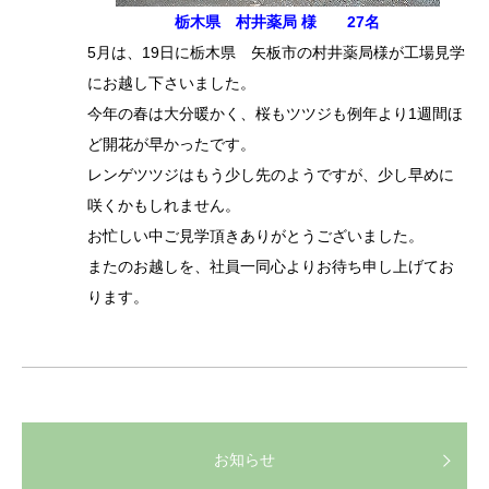
栃木県 村井薬局 様 27名
5月は、19日に栃木県 矢板市の村井薬局様が工場見学
にお越し下さいました。
今年の春は大分暖かく、桜もツツジも例年より1週間ほ
ど開花が早かったです。
レンゲツツジはもう少し先のようですが、少し早めに
咲くかもしれません。
お忙しい中ご見学頂きありがとうございました。
またのお越しを、社員一同心よりお待ち申し上げてお
ります。
お知らせ