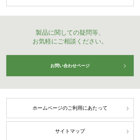
製品に関しての疑問等、
お気軽にご相談ください。
お問い合わせページ
ホームページのご利用にあたって
サイトマップ