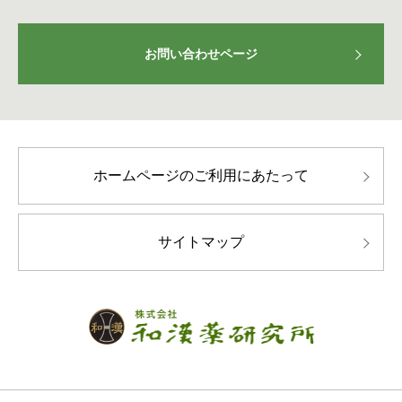
お問い合わせページ
ホームページのご利用にあたって
サイトマップ