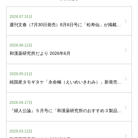
2026.07.31日
週刊文春（7月30日発売）8月6日号に「松寿仙」が掲載されました
2026.06.12日
和漢薬研究所だより 2026年6月
2026.05.21日
純国産タモギタケ「永命極（えいめいきわみ）」新発売しました
2026.04.17日
『婦人公論』５月号に「和漢薬研究所のおすすめ３製品」が掲載されました
2026.03.12日