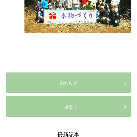
お知らせ
工場便り
最新記事