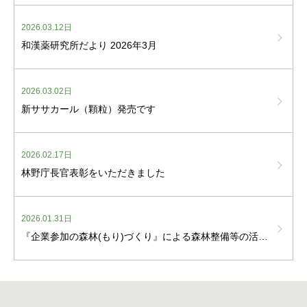
2026.03.12日
和漢薬研究所だより 2026年3月
2026.03.02日
新ササカール（顆粒）発売です
2026.02.17日
林野庁長官表彰をいただきました
2026.01.31日
『企業参加の森林(もり)づくり』による森林整備等の活動に関する協定を締結しました