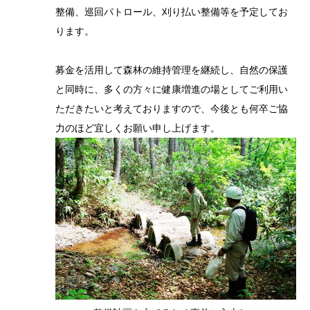
整備、巡回パトロール、刈り払い整備等を予定してお
ります。
募金を活用して森林の維持管理を継続し、自然の保護
と同時に、多くの方々に健康増進の場としてご利用い
ただきたいと考えておりますので、今後とも何卒ご協
力のほど宜しくお願い申し上げます。