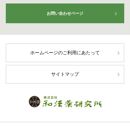
お問い合わせページ
ホームページのご利用にあたって
サイトマップ