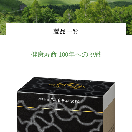
製品一覧
健康寿命 100年への挑戦